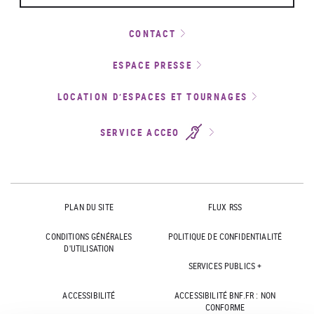
CONTACT
ESPACE PRESSE
LOCATION D’ESPACES ET TOURNAGES
SERVICE ACCEO
PLAN DU SITE
FLUX RSS
CONDITIONS GÉNÉRALES
POLITIQUE DE CONFIDENTIALITÉ
D'UTILISATION
SERVICES PUBLICS +
ACCESSIBILITÉ
ACCESSIBILITÉ BNF.FR : NON
CONFORME