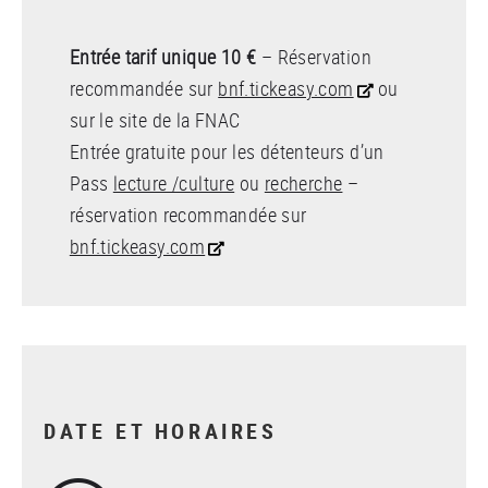
Entrée tarif unique 10 €
– Réservation
recommandée sur
bnf.tickeasy.com
ou
sur le site de la FNAC
Entrée gratuite pour les détenteurs d’un
Pass
lecture /culture
ou
recherche
–
réservation recommandée sur
bnf.tickeasy.com
DATE ET HORAIRES