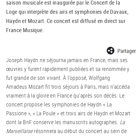
saison musicale est inaugurée par le Concert de la
Loge qui interprète des airs et symphonies de Davaux,
Haydn et Mozart. Ce concert est diffusé en direct sur
France Musique.
Partager
Joseph Haydn ne séjourna jamais en France, mais ses
œuvres y furent rapidement publiées et sa renommée y
fut grande de son vivant. À l’opposé, Wolfgang
Amadeus Mozart fit trois séjours à Paris, mais n’accéda
vraiment à la gloire en France qu’après son décès. Le
concert propose les symphonies de Haydn « La
Passione », « La Poule » et trois airs de Haydn et Mozart
dont la BnF conserve les manuscrits autographes.
La
Marseillaise
résonnera au début du concert au sein de