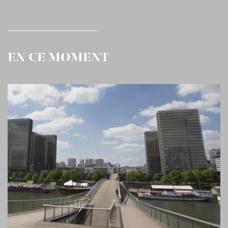
EN CE MOMENT