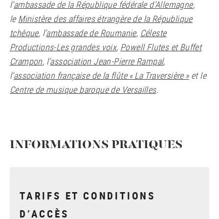
l’
ambassade de la République fédérale d’Allemagne
,
le
Ministère des affaires étrangère de la République
tchèque
, l’
ambassade de Roumanie
,
Céleste
Productions-Les grandes voix
,
Powell Flutes et Buffet
Crampon
, l’
association Jean-Pierre Rampal
,
l’
association française de la flûte « La Traversière »
et le
Centre de musique baroque de Versailles
.
INFORMATIONS PRATIQUES
TARIFS ET CONDITIONS
D’ACCÈS