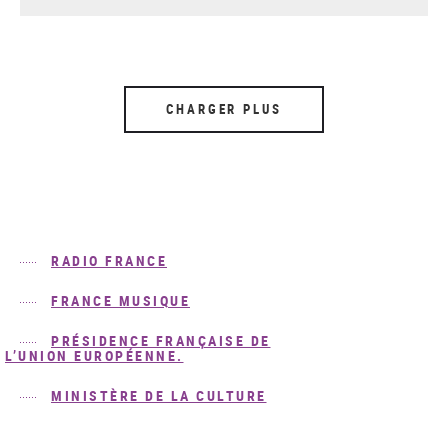
CHARGER PLUS
RADIO FRANCE
FRANCE MUSIQUE
PRÉSIDENCE FRANÇAISE DE
L’UNION EUROPÉENNE.
MINISTÈRE DE LA CULTURE