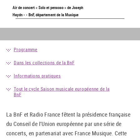
Air de concert « Solo et pensoso » de Joseph
Haydn - - BnF, département de la Musique
Programme
Dans les collections de la BnF
Informations pratiques
Tout le cycle Saison musicale européenne de la
BnF
La BnF et Radio France fêtent la présidence française
du Conseil de l’Union européenne par une série de
concerts, en partenariat avec France Musique. Cette