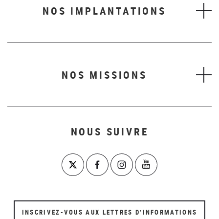
NOS IMPLANTATIONS
NOS MISSIONS
NOUS SUIVRE
INSCRIVEZ-VOUS AUX LETTRES D’INFORMATIONS