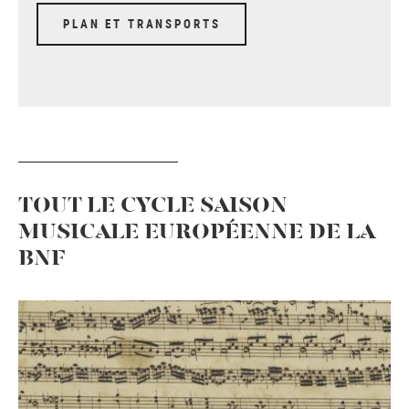
PLAN ET TRANSPORTS
TOUT LE CYCLE SAISON
MUSICALE EUROPÉENNE DE LA
BNF