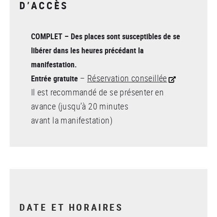
D’ACCÈS
COMPLET – Des places sont susceptibles de se
libérer dans les heures précédant la
manifestation.
–
Réservation conseillée
Entrée gratuite
Il est recommandé de se présenter en
avance (jusqu’à 20 minutes
avant la manifestation)
DATE ET HORAIRES