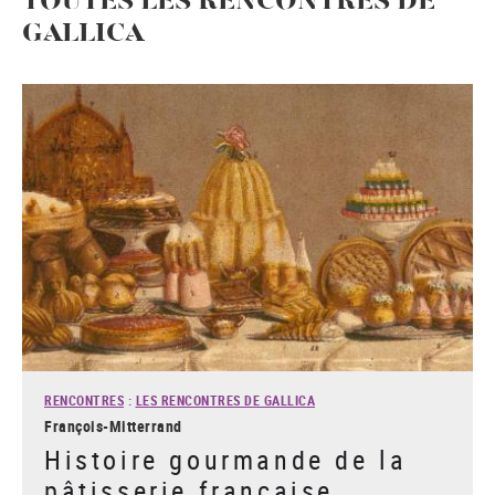
TOUTES LES RENCONTRES DE
GALLICA
RENCONTRES
:
LES RENCONTRES DE GALLICA
François-Mitterrand
Histoire gourmande de la
pâtisserie française