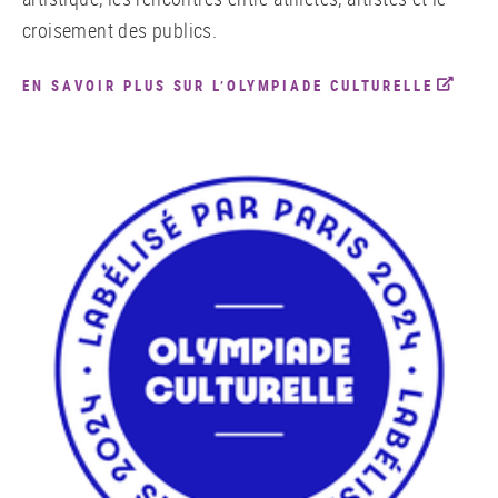
croisement des publics.
EN SAVOIR PLUS SUR L’OLYMPIADE CULTURELLE