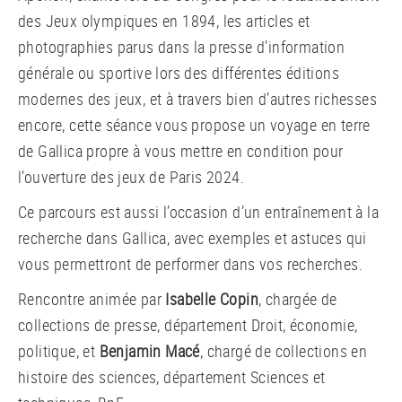
des Jeux olympiques en 1894, les articles et
photographies parus dans la presse d’information
générale ou sportive lors des différentes éditions
modernes des jeux, et à travers bien d’autres richesses
encore, cette séance vous propose un voyage en terre
de Gallica propre à vous mettre en condition pour
l’ouverture des jeux de Paris 2024.
Ce parcours est aussi l’occasion d’un entraînement à la
recherche dans Gallica, avec exemples et astuces qui
vous permettront de performer dans vos recherches.
Rencontre animée par
Isabelle Copin
, chargée de
collections de presse, département Droit, économie,
politique, et
Benjamin Macé
, chargé de collections en
histoire des sciences, département Sciences et