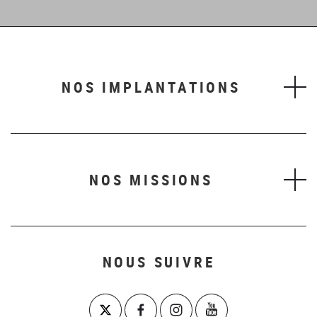
1
2
3
4
5
6
NOS IMPLANTATIONS
NOS MISSIONS
NOUS SUIVRE