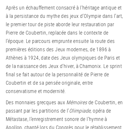
Après un échauffement consacré à l’héritage antique et
à la persistance du mythe des jeux d’Olympie dans l’art,
le premier tour de piste aborde leur restauration par
Pierre de Coubertin, replacée dans le contexte de
l’époque. Le parcours emprunte ensuite la route des
premières éditions des Jeux modernes, de 1896 à
Athènes à 1924, date des Jeux olympiques de Paris et
de la naissance des Jeux d’hiver, à Chamonix. Le sprint
final se fait autour de la personnalité de Pierre de
Coubertin et de sa pensée originale, entre
conservatisme et modernité.
Des monnaies grecques aux
Mémoires
de Coubertin, en
passant par les partitions de l’
Olimpiade
, opéra de
Métastase, l’enregistrement sonore de l’hymne à
Apollon, chanté lors du Congrès pour le rétablissement