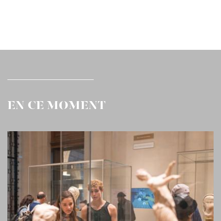
EN CE MOMENT