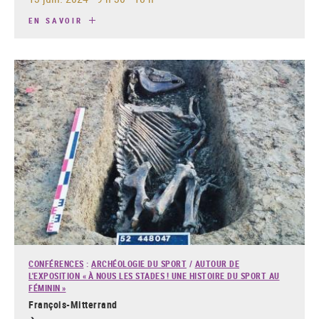
EN SAVOIR
CONFÉRENCES
:
ARCHÉOLOGIE DU SPORT
/
AUTOUR DE
L'EXPOSITION « À NOUS LES STADES ! UNE HISTOIRE DU SPORT AU
FÉMININ »
François-Mitterrand