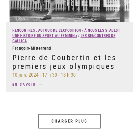
RENCONTRES
:
AUTOUR DE L'EXPOSITION « À NOUS LES STADES !
UNE HISTOIRE DU SPORT AU FÉMININ »
/
LES RENCONTRES DE
GALLICA
François-Mitterrand
Pierre de Coubertin et les
premiers jeux olympiques
10 juin. 2024
-
17 h 30 - 18 h 30
EN SAVOIR
CHARGER PLUS