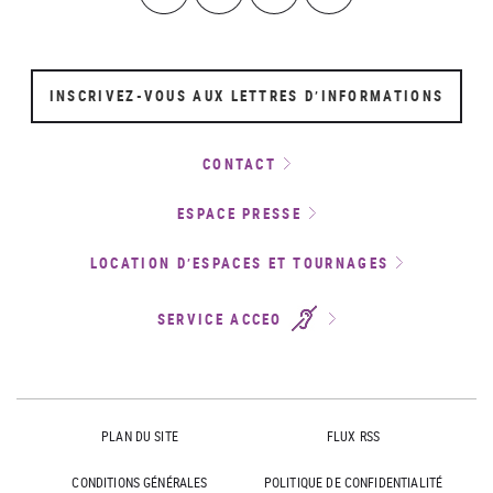
INSCRIVEZ-VOUS AUX LETTRES D’INFORMATIONS
CONTACT
ESPACE PRESSE
LOCATION D’ESPACES ET TOURNAGES
SERVICE ACCEO
PLAN DU SITE
FLUX RSS
CONDITIONS GÉNÉRALES
POLITIQUE DE CONFIDENTIALITÉ