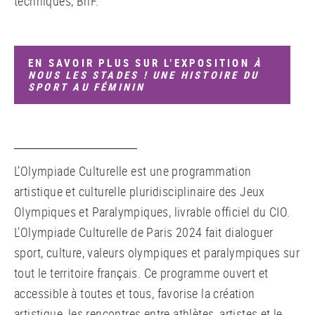
techniques, BnF.
EN SAVOIR PLUS SUR L’EXPOSITION
À
NOUS LES STADES ! UNE HISTOIRE DU
SPORT AU FÉMININ
L’Olympiade Culturelle est une programmation
artistique et culturelle pluridisciplinaire des Jeux
Olympiques et Paralympiques, livrable officiel du CIO.
L’Olympiade Culturelle de Paris 2024 fait dialoguer
sport, culture, valeurs olympiques et paralympiques sur
tout le territoire français. Ce programme ouvert et
accessible à toutes et tous, favorise la création
artistique, les rencontres entre athlètes, artistes et le