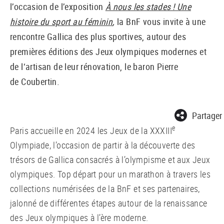
l’occasion de l’exposition
À nous les stades ! Une
histoire du sport au féminin
,
la BnF vous invite à une
rencontre Gallica des plus sportives, autour des
premières éditions des Jeux olympiques modernes et
de l‘artisan de leur rénovation, le baron Pierre
de Coubertin.
Partager
e
Paris accueille en 2024 les Jeux de la XXXIII
Olympiade, l’occasion de partir à la découverte des
trésors de Gallica consacrés à l’olympisme et aux Jeux
olympiques. Top départ pour un marathon à travers les
collections numérisées de la BnF et ses partenaires,
jalonné de différentes étapes autour de la renaissance
des Jeux olympiques à l’ère moderne.