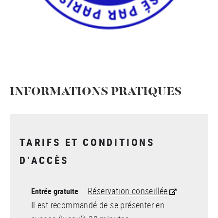
INFORMATIONS PRATIQUES
TARIFS ET CONDITIONS
D’ACCÈS
–
Réservation conseillée
Entrée gratuite
Il est recommandé de se présenter en