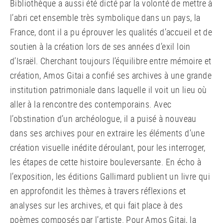
Bibliothèque a aussi été dicté par la volonté de mettre à
l’abri cet ensemble très symbolique dans un pays, la
France, dont il a pu éprouver les qualités d’accueil et de
soutien à la création lors de ses années d’exil loin
d’Israël. Cherchant toujours l’équilibre entre mémoire et
création, Amos Gitai a confié ses archives à une grande
institution patrimoniale dans laquelle il voit un lieu où
aller à la rencontre des contemporains. Avec
l’obstination d’un archéologue, il a puisé à nouveau
dans ses archives pour en extraire les éléments d’une
création visuelle inédite déroulant, pour les interroger,
les étapes de cette histoire bouleversante. En écho à
l’exposition, les éditions Gallimard publient un livre qui
en approfondit les thèmes à travers réflexions et
analyses sur les archives, et qui fait place à des
poèmes composés par l’artiste. Pour Amos Gitai, la