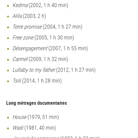
Kedma
(2002, 1 h 40 min)
Alila
(2003, 2 h)
Terre promise
(2004, 1 h 27 min)
Free zone
(2005, 1 h 30 min)
Désengagement
(2007, 1 h 55 min)
Carmel
(2009, 1 h 32 min)
Lullaby to my father
(2012, 1 h 27 min)
Tsili
(2014, 1 h 28 min)
Long métrages documentaires
House
(1979, 51 min)
Wadi
(1981, 40 min)