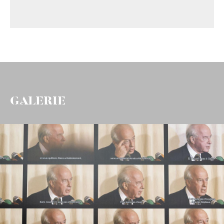
GALERIE