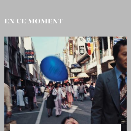
EN CE MOMENT