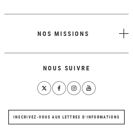
NOS MISSIONS
NOUS SUIVRE
INSCRIVEZ-VOUS AUX LETTRES D’INFORMATIONS