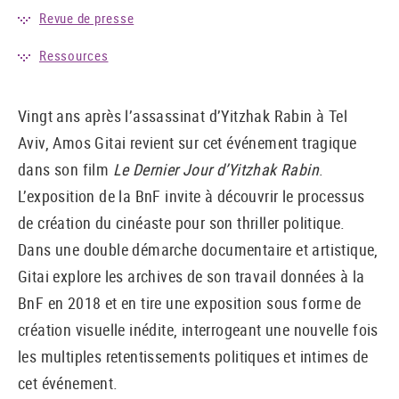
Revue de presse
Ressources
Vingt ans après l’assassinat d’Yitzhak Rabin à Tel
Aviv, Amos Gitai revient sur cet événement tragique
dans son film
Le Dernier Jour d’Yitzhak Rabin
.
L’exposition de la BnF invite à découvrir le processus
de création du cinéaste pour son thriller politique.
Dans une double démarche documentaire et artistique,
Gitai explore les archives de son travail données à la
BnF en 2018 et en tire une exposition sous forme de
création visuelle inédite, interrogeant une nouvelle fois
les multiples retentissements politiques et intimes de
cet événement.