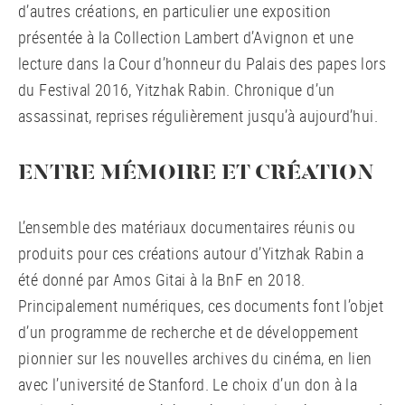
d’autres créations, en particulier une exposition
présentée à la Collection Lambert d’Avignon et une
lecture dans la Cour d’honneur du Palais des papes lors
du Festival 2016, Yitzhak Rabin. Chronique d’un
assassinat, reprises régulièrement jusqu’à aujourd’hui.
ENTRE MÉMOIRE ET CRÉATION
L’ensemble des matériaux documentaires réunis ou
produits pour ces créations autour d’Yitzhak Rabin a
été donné par Amos Gitai à la BnF en 2018.
Principalement numériques, ces documents font l’objet
d’un programme de recherche et de développement
pionnier sur les nouvelles archives du cinéma, en lien
avec l’université de Stanford. Le choix d’un don à la