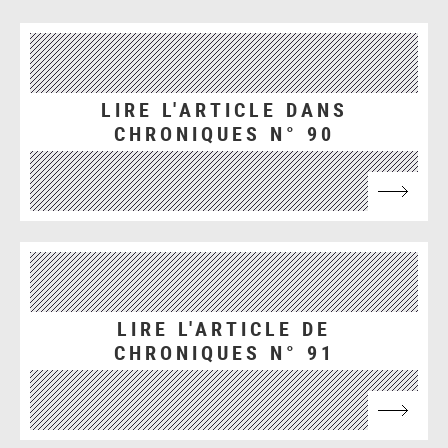
LIRE L'ARTICLE DANS
CHRONIQUES N° 90
LIRE L'ARTICLE DE
CHRONIQUES N° 91