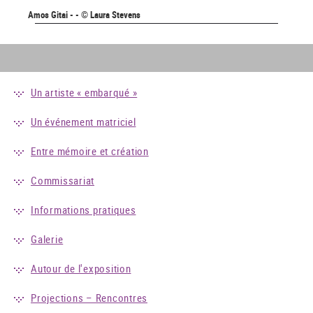
Amos Gitai - - © Laura Stevens
Un artiste « embarqué »
Un événement matriciel
Entre mémoire et création
Commissariat
Informations pratiques
Galerie
Autour de l'exposition
Projections – Rencontres