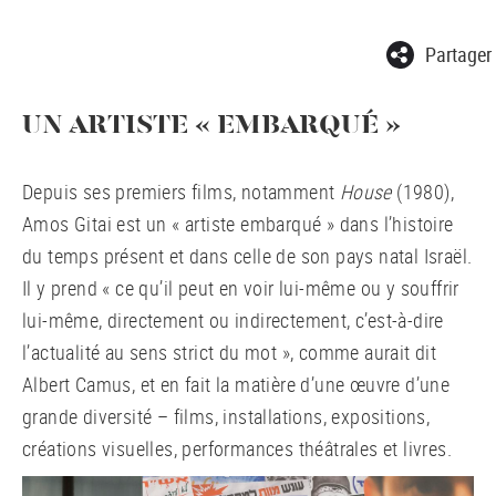
Partager
UN ARTISTE « EMBARQUÉ »
Depuis ses premiers films, notamment
House
(1980),
Amos Gitai est un « artiste embarqué » dans l’histoire
du temps présent et dans celle de son pays natal Israël.
Il y prend « ce qu’il peut en voir lui-même ou y souffrir
lui-même, directement ou indirectement, c’est-à-dire
l’actualité au sens strict du mot », comme aurait dit
Albert Camus, et en fait la matière d’une œuvre d’une
grande diversité – films, installations, expositions,
créations visuelles, performances théâtrales et livres.