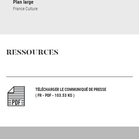
Plan large
France Culture
RESSOURCES
TÉLÉCHARGER LE COMMUNIQUÉ DE PRESSE
( FR - PDF - 103.53 KO )