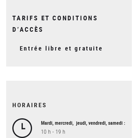
TARIFS ET CONDITIONS
D’ACCÈS
Entrée libre et gratuite
HORAIRES
Mardi, mercredi, jeudi, vendredi, samedi :
10 h - 19 h