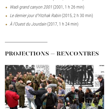
Wadi grand canyon 2001
(2001, 1 h 26 min)
Le dernier jour d’Yitzhak Rabin
(2015, 2 h 30 min)
À l’Ouest du Jourdain
(2017, 1 h 24 min)
PROJECTIONS – RENCONTRES