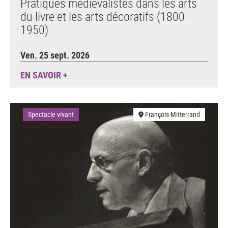
Pratiques médiévalistes dans les arts
du livre et les arts décoratifs (1800-
1950)
Ven. 25 sept. 2026
EN SAVOIR +
Spectacle vivant
François-Mitterrand