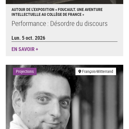
AUTOUR DE L’EXPOSITION « FOUCAULT. UNE AVENTURE
INTELLECTUELLE AU COLLÈGE DE FRANCE »
Performance : Désordre du discours
Lun. 5 oct. 2026
EN SAVOIR +
Projections
François-Mitterrand