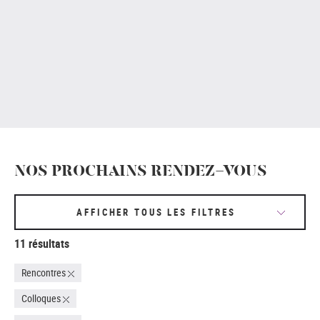
NOS PROCHAINS RENDEZ-VOUS
AFFICHER TOUS LES FILTRES
11 résultats
Rencontres
Colloques