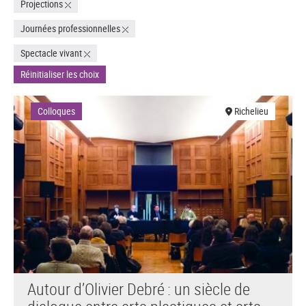
Projections
Journées professionnelles
Spectacle vivant
Réinitialiser les choix
Colloques
Richelieu
Autour d’Olivier Debré : un siècle de