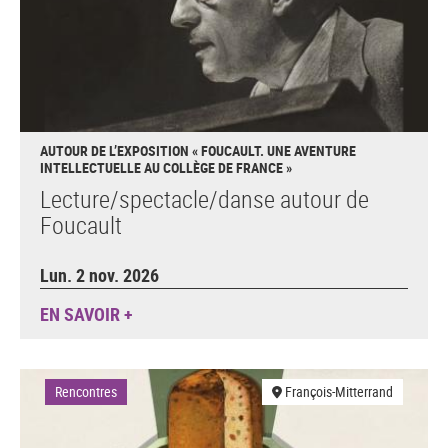
AUTOUR DE L’EXPOSITION « FOUCAULT. UNE AVENTURE
INTELLECTUELLE AU COLLÈGE DE FRANCE »
Lecture/spectacle/danse autour de
Foucault
Lun. 2 nov. 2026
EN SAVOIR +
Rencontres
François-Mitterrand