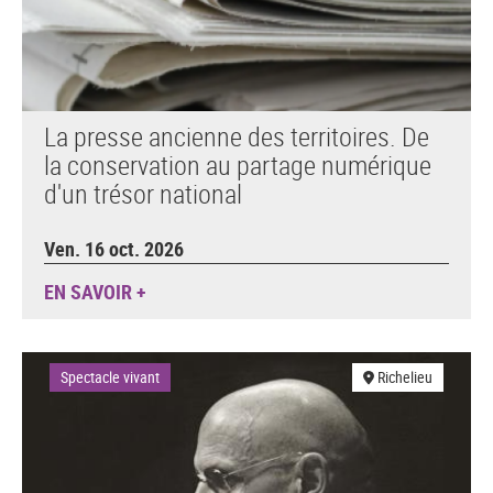
La presse ancienne des territoires. De
la conservation au partage numérique
d'un trésor national
Ven. 16 oct. 2026
EN SAVOIR +
Spectacle vivant
Richelieu