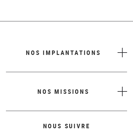
NOS IMPLANTATIONS
NOS MISSIONS
NOUS SUIVRE