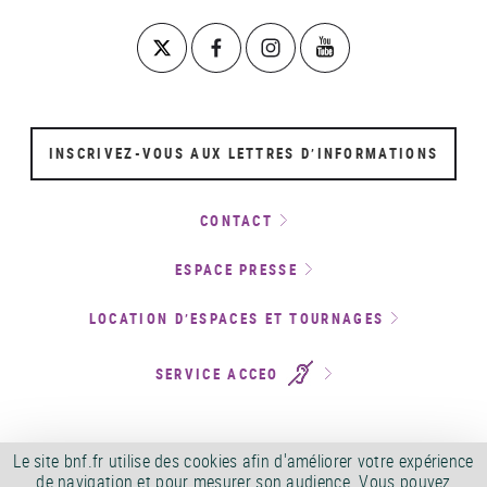
INSCRIVEZ-VOUS AUX LETTRES D’INFORMATIONS
CONTACT
ESPACE PRESSE
LOCATION D’ESPACES ET TOURNAGES
SERVICE ACCEO
Le site bnf.fr utilise des cookies afin d'améliorer votre expérience
de navigation et pour mesurer son audience. Vous pouvez