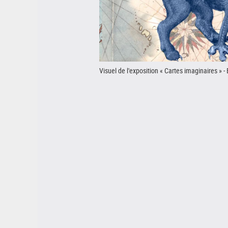
Visuel de l'exposition « Cartes imaginaires » -