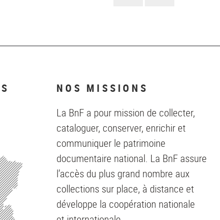
suivante
NS
NOS MISSIONS
La BnF a pour mission de collecter,
cataloguer, conserver, enrichir et
communiquer le patrimoine
documentaire national. La BnF assure
l’accès du plus grand nombre aux
collections sur place, à distance et
développe la coopération nationale
et internationale.