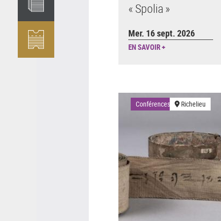
« Spolia »
Mer. 16 sept. 2026
EN SAVOIR +
Conférences
Richelieu