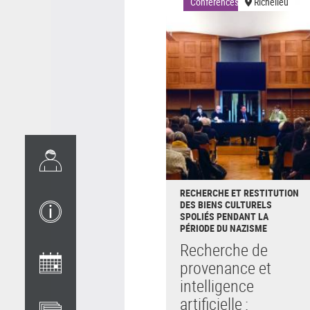
Conférences
Richelieu
RECHERCHE ET RESTITUTION
DES BIENS CULTURELS
SPOLIÉS PENDANT LA
PÉRIODE DU NAZISME
Recherche de
provenance et
intelligence
artificielle :