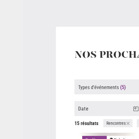
NOS PROCH
Types d'événements
(5)
15 résultats
Rencontres