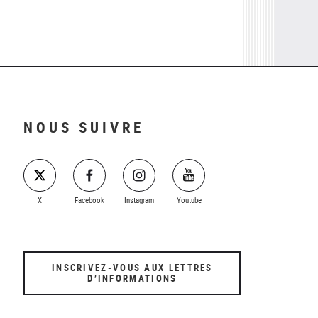
NOUS SUIVRE
X
Facebook
Instagram
Youtube
INSCRIVEZ-VOUS AUX LETTRES
D’INFORMATIONS