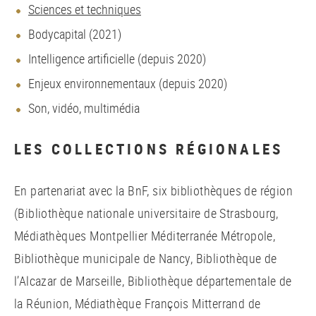
Sciences et techniques
Bodycapital (2021)
Intelligence artificielle (depuis 2020)
Enjeux environnementaux (depuis 2020)
Son, vidéo, multimédia
LES COLLECTIONS RÉGIONALES
En partenariat avec la BnF, six bibliothèques de région
(Bibliothèque nationale universitaire de Strasbourg,
Médiathèques Montpellier Méditerranée Métropole,
Bibliothèque municipale de Nancy, Bibliothèque de
l’Alcazar de Marseille, Bibliothèque départementale de
la Réunion, Médiathèque François Mitterrand de