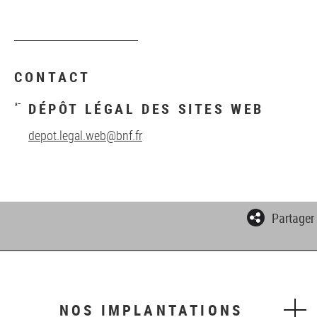
CONTACT
DÉPÔT LÉGAL DES SITES WEB
depot.legal.web@bnf.fr
Partager
NOS IMPLANTATIONS