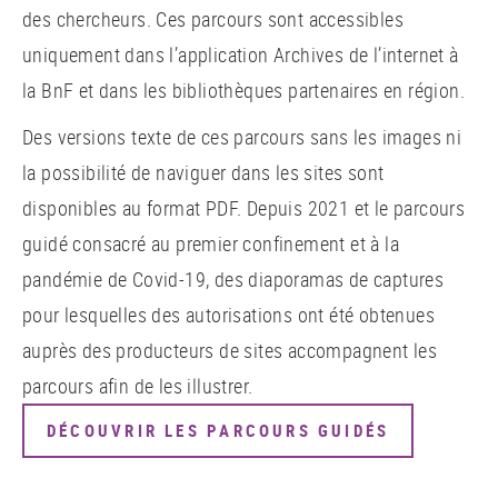
des chercheurs. Ces parcours sont accessibles
uniquement dans l’application Archives de l’internet à
la BnF et dans les bibliothèques partenaires en région.
Des versions texte de ces parcours sans les images ni
la possibilité de naviguer dans les sites sont
disponibles au format PDF. Depuis 2021 et le parcours
guidé consacré au premier confinement et à la
pandémie de Covid-19, des diaporamas de captures
pour lesquelles des autorisations ont été obtenues
auprès des producteurs de sites accompagnent les
parcours afin de les illustrer.
DÉCOUVRIR LES PARCOURS GUIDÉS