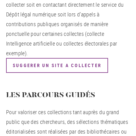
collecter soit en contactant directement le service du
Dépôt légal numérique soit lors d’appels à
contributions publiques organisés de manière
ponctuelle pour certaines collectes (collecte
Intelligence artificielle ou collectes électorales par
exemple).
SUGGERER UN SITE A COLLECTER
LES PARCOURS GUIDÉS
Pour valoriser ces collections tant auprès du grand
public que des chercheurs, des sélections thématiques
éditorialisées sont réalisées par des bibliothécaires ou