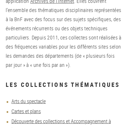
application
Archives de l’internet
. Elles couvrent
l’ensemble des thématiques disciplinaires représentées
à la BnF avec des focus sur des sujets spécifiques, des
événements récurrents ou des objets techniques
particuliers. Depuis 2011, ces collectes sont réalisées à
des fréquences variables pour les différents sites selon
les demandes des départements (de « plusieurs fois
par jour » à « une fois par an »).
LES COLLECTIONS THÉMATIQUES
Arts du spectacle
Cartes et plans
Découverte des collections et Accompagnement à