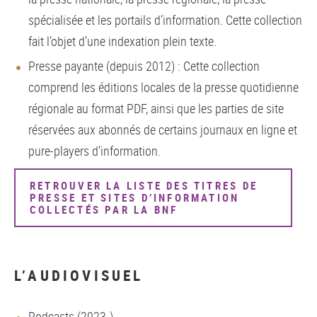
spécialisée et les portails d’information. Cette collection
fait l’objet d’une indexation plein texte.
Presse payante (depuis 2012) : Cette collection
comprend les éditions locales de la presse quotidienne
régionale au format PDF, ainsi que les parties de site
réservées aux abonnés de certains journaux en ligne et
pure-players d’information.
RETROUVER LA LISTE DES TITRES DE
PRESSE ET SITES D’INFORMATION
COLLECTÉS PAR LA BNF
L’AUDIOVISUEL
Podcasts (2023-)