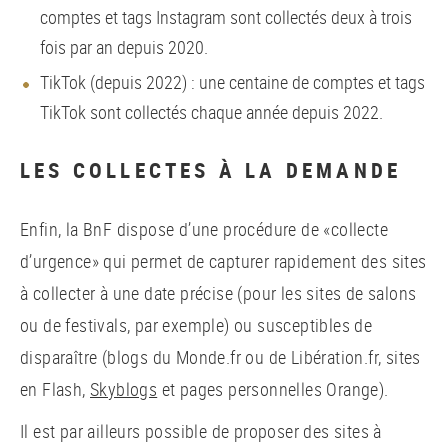
comptes et tags Instagram sont collectés deux à trois
fois par an depuis 2020.
TikTok (depuis 2022) : une centaine de comptes et tags
TikTok sont collectés chaque année depuis 2022.
LES COLLECTES À LA DEMANDE
Enfin, la BnF dispose d’une procédure de «collecte
d’urgence» qui permet de capturer rapidement des sites
à collecter à une date précise (pour les sites de salons
ou de festivals, par exemple) ou susceptibles de
disparaître (blogs du Monde.fr ou de Libération.fr, sites
en Flash,
Skyblogs
et pages personnelles Orange).
Il est par ailleurs possible de proposer des sites à