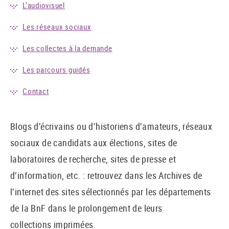
L’audiovisuel
Les réseaux sociaux
Les collectes à la demande
Les parcours guidés
Contact
​Blogs d’écrivains ou d’historiens d’amateurs, réseaux
sociaux de candidats aux élections, sites de
laboratoires de recherche, sites de presse et
d’information, etc. : retrouvez dans les Archives de
l’internet des sites sélectionnés par les départements
de la BnF dans le prolongement de leurs
collections imprimées.