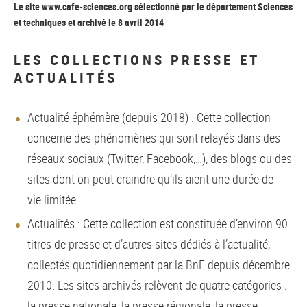
Le site www.cafe-sciences.org sélectionné par le département Sciences
et techniques et archivé le 8 avril 2014
LES COLLECTIONS PRESSE ET
ACTUALITÉS
Actualité éphémère (depuis 2018) : Cette collection
concerne des phénomènes qui sont relayés dans des
réseaux sociaux (Twitter, Facebook,…), des blogs ou des
sites dont on peut craindre qu’ils aient une durée de
vie limitée.
Actualités : Cette collection est constituée d’environ 90
titres de presse et d’autres sites dédiés à l’actualité,
collectés quotidiennement par la BnF depuis décembre
2010. Les sites archivés relèvent de quatre catégories :
la presse nationale, la presse régionale, la presse