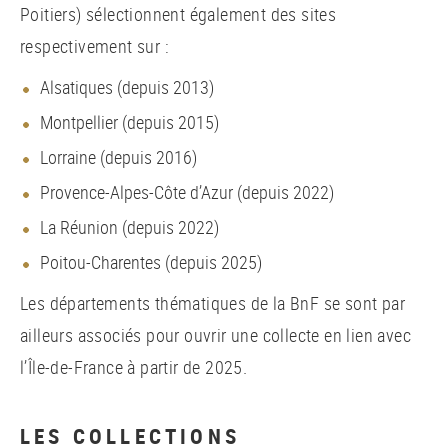
Poitiers) sélectionnent également des sites
respectivement sur :
Alsatiques (depuis 2013)
Montpellier (depuis 2015)
Lorraine (depuis 2016)
Provence-Alpes-Côte d’Azur (depuis 2022)
La Réunion (depuis 2022)
Poitou-Charentes (depuis 2025)
Les départements thématiques de la BnF se sont par
ailleurs associés pour ouvrir une collecte en lien avec
l’Île-de-France à partir de 2025.
LES COLLECTIONS