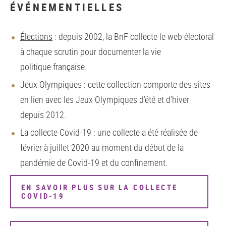
ÉVÉNEMENTIELLES
Élections
: depuis 2002, la BnF collecte le web électoral
à chaque scrutin pour documenter la vie
politique française.
Jeux Olympiques : cette collection comporte des sites
en lien avec les Jeux Olympiques d’été et d’hiver
depuis 2012.
La collecte Covid-19 : une collecte a été réalisée de
février à juillet 2020 au moment du début de la
pandémie de Covid-19 et du confinement.
EN SAVOIR PLUS SUR LA COLLECTE
COVID-19