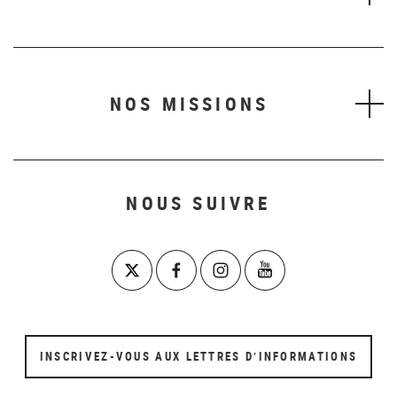
NOS MISSIONS
NOUS SUIVRE
INSCRIVEZ-VOUS AUX LETTRES D’INFORMATIONS