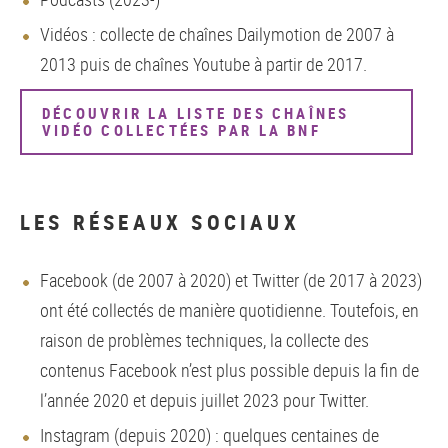
Vidéos : collecte de chaînes Dailymotion de 2007 à
2013 puis de chaînes Youtube à partir de 2017.
DÉCOUVRIR LA LISTE DES CHAÎNES
VIDÉO COLLECTÉES PAR LA BNF
LES RÉSEAUX SOCIAUX
Facebook (de 2007 à 2020) et Twitter (de 2017 à 2023)
ont été collectés de manière quotidienne. Toutefois, en
raison de problèmes techniques, la collecte des
contenus Facebook n’est plus possible depuis la fin de
l’année 2020 et depuis juillet 2023 pour Twitter.
Instagram (depuis 2020) : quelques centaines de