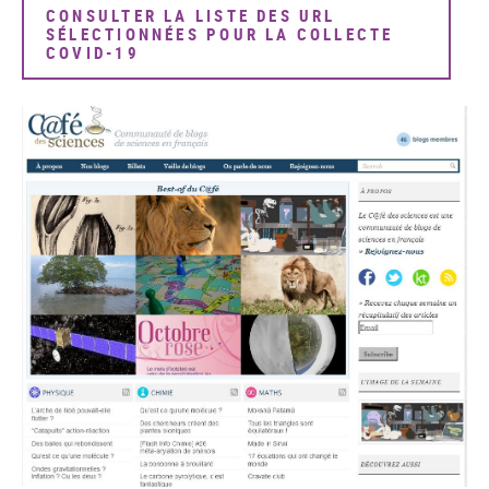
CONSULTER LA LISTE DES URL
SÉLECTIONNÉES POUR LA COLLECTE
COVID-19