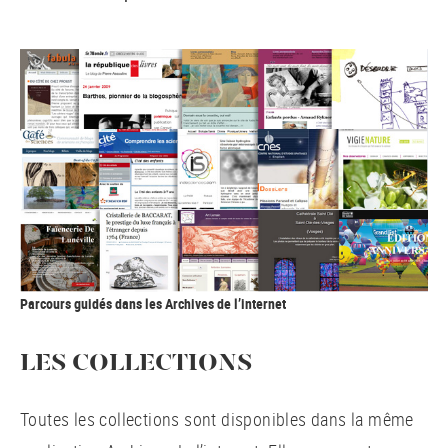
Parcours guidés dans les Archives de l’internet
LES COLLECTIONS
Toutes les collections sont disponibles dans la même