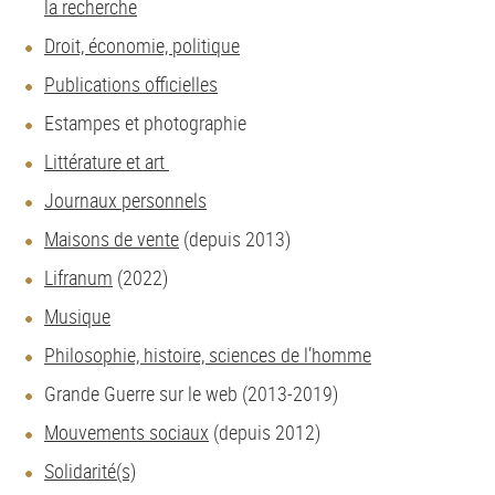
la recherche
Droit, économie, politique
Publications officielles
Estampes et photographie
Littérature et art
Journaux personnels
Maisons de vente
(depuis 2013)
Lifranum
(2022)
Musique
Philosophie, histoire, sciences de l’homme
Grande Guerre sur le web (2013-2019)
Mouvements sociaux
(depuis 2012)
Solidarité(s)