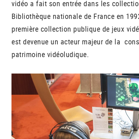
vidéo a fait son entrée dans les collecti
Bibliothèque nationale de France en 1992
première collection publique de jeux vid
est devenue un acteur majeur de la cons
patrimoine vidéoludique.