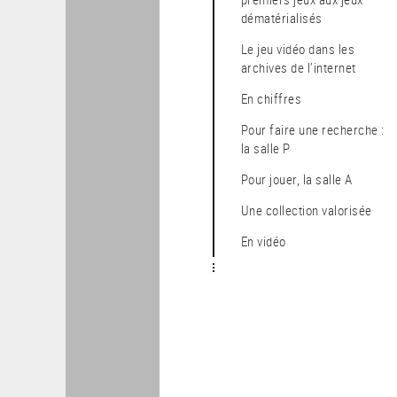
dématérialisés
Le jeu vidéo dans les
archives de l’internet
En chiffres
Pour faire une recherche :
la salle P
Pour jouer, la salle A
Une collection valorisée
En vidéo