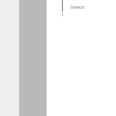
Contacts