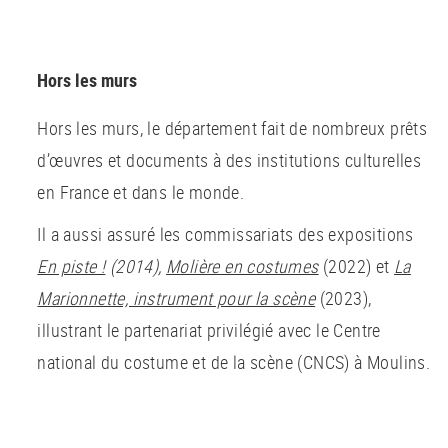
Hors les murs
Hors les murs, le département fait de nombreux prêts
d’œuvres et documents à des institutions culturelles
en France et dans le monde.
Il a aussi assuré les commissariats des expositions
En piste !
(2014),
Molière en costumes
(2022) et
La
Marionnette, instrument pour la scène
(2023),
illustrant le partenariat privilégié avec le Centre
national du costume et de la scène (CNCS) à Moulins.