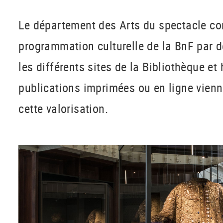
Le département des Arts du spectacle con
programmation culturelle de la BnF par d
les différents sites de la Bibliothèque et
publications imprimées ou en ligne vien
cette valorisation.