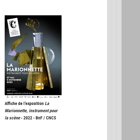
Affiche de l’exposition
La
Marionnette, instrument pour
la scène
- 2022 - BnF / CNCS