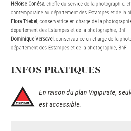
Héloïse Conésa
, cheffe du service de la photographie, 
contemporaine au département des Estampes et de la p
Flora Triebel
, conservatrice en charge de la photographi
département des Estampes et de la photographie, BnF
Dominique Versavel
, conservatrice en charge de la pho
département des Estampes et de la photographie, BnF
INFOS PRATIQUES
En raison du plan Vigipirate, seul
est accessible.