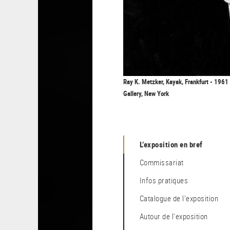
Ray K. Metzker, Kayak, Frankfurt - 1961
Gallery, New York
L’exposition en bref
Commissariat
Infos pratiques
Catalogue de l’exposition
Autour de l'exposition