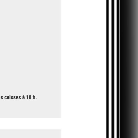
s caisses à 18 h.