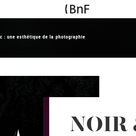
c : une esthétique de la photographie
NOIR 