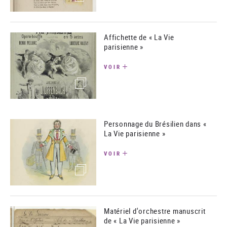
Affichette de « La Vie
parisienne »
VOIR
(image)
Personnage du Brésilien dans «
La Vie parisienne »
VOIR
(image)
Matériel d'orchestre manuscrit
de « La Vie parisienne »