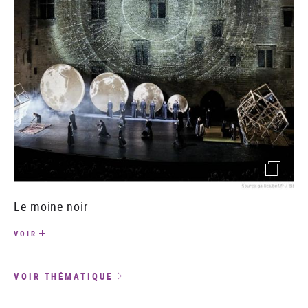
(image)
Le moine noir
VOIR
VOIR THÉMATIQUE