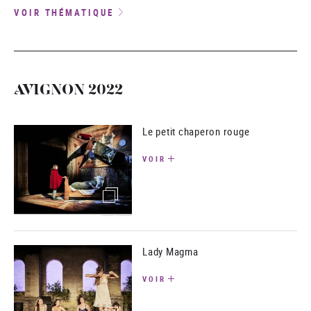
VOIR THÉMATIQUE
AVIGNON 2022
Le petit chaperon rouge
VOIR
(image)
Lady Magma
VOIR