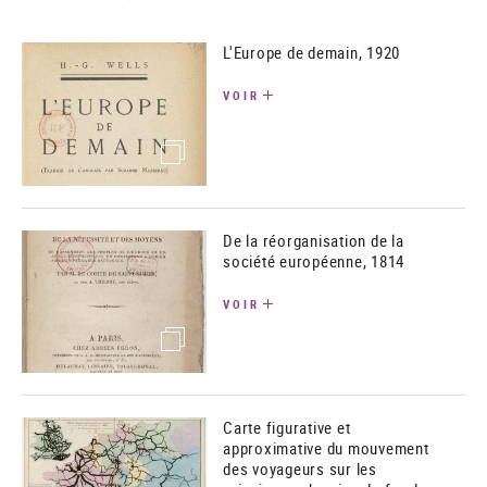
L'Europe de demain, 1920
VOIR
(image)
De la réorganisation de la
société européenne, 1814
VOIR
(image)
Carte figurative et
approximative du mouvement
des voyageurs sur les