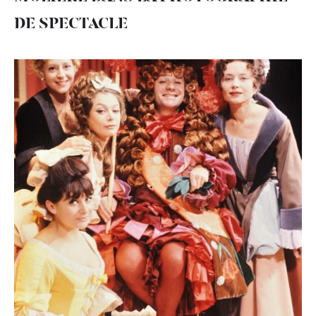
DE SPECTACLE