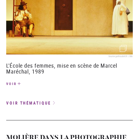
(image)
L'École des femmes, mise en scène de Marcel
Maréchal, 1989
VOIR
VOIR THÉMATIQUE
MOLIÈRE DANS LA PHOTOGRAPHIE