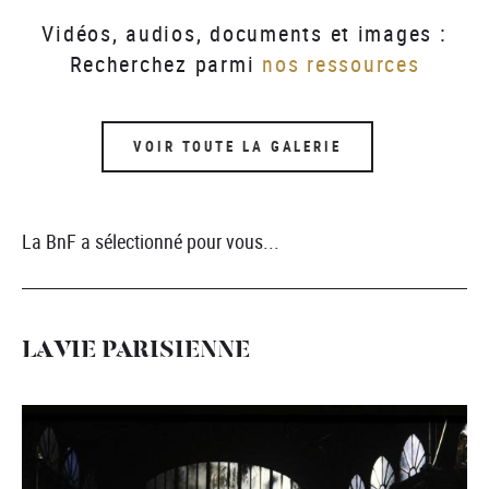
Vidéos, audios, documents et images :
Recherchez parmi
nos ressources
VOIR TOUTE LA GALERIE
La BnF a sélectionné pour vous...
LA VIE PARISIENNE