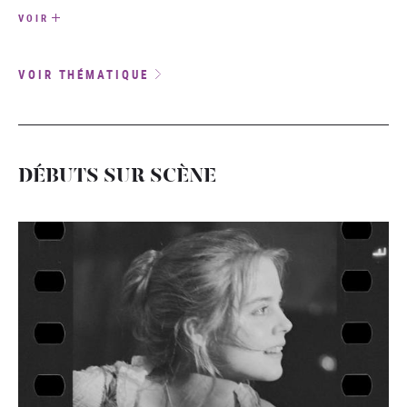
VOIR
VOIR THÉMATIQUE
DÉBUTS SUR SCÈNE