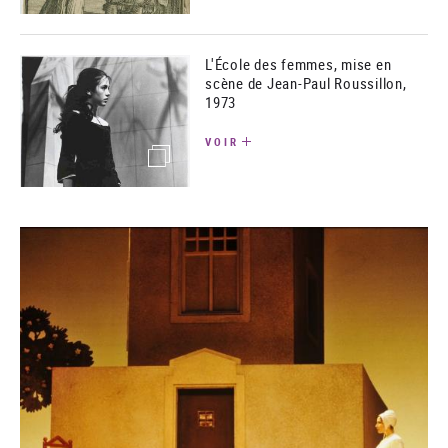
L'École des femmes, mise en
scène de Jean-Paul Roussillon,
1973
VOIR
(image)