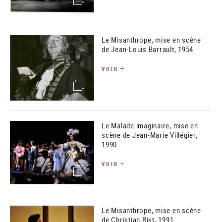
Le Misanthrope, mise en scène
de Jean-Louis Barrault, 1954
VOIR
(image)
Le Malade imaginaire, mise en
scène de Jean-Marie Villégier,
1990
VOIR
(image)
Le Misanthrope, mise en scène
de Christian Rist, 1991