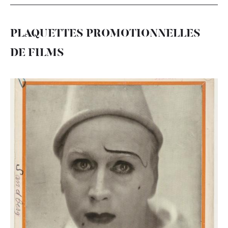
PLAQUETTES PROMOTIONNELLES
DE FILMS