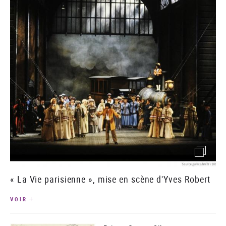
()image
« La Vie parisienne », mise en scène d'Yves Robert
VOIR