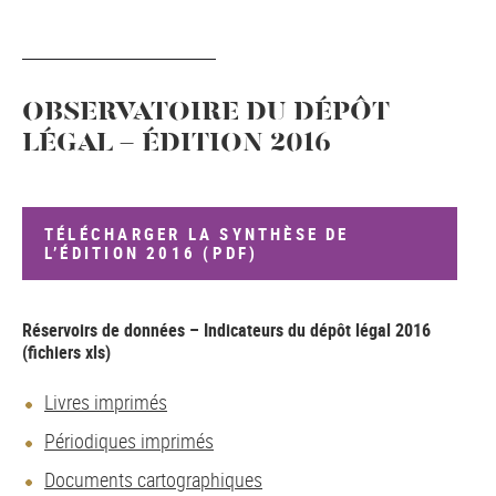
OBSERVATOIRE DU DÉPÔT
LÉGAL - ÉDITION 2016
TÉLÉCHARGER LA SYNTHÈSE DE
L’ÉDITION 2016 (PDF)
Réservoirs de données – Indicateurs du dépôt légal 2016
(fichiers xls)
Livres imprimés
Périodiques imprimés
Documents cartographiques