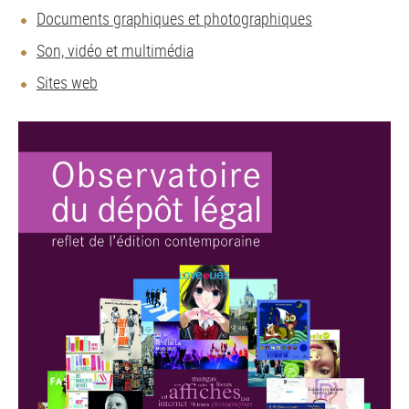
Documents graphiques et photographiques
Son, vidéo et multimédia
Sites web