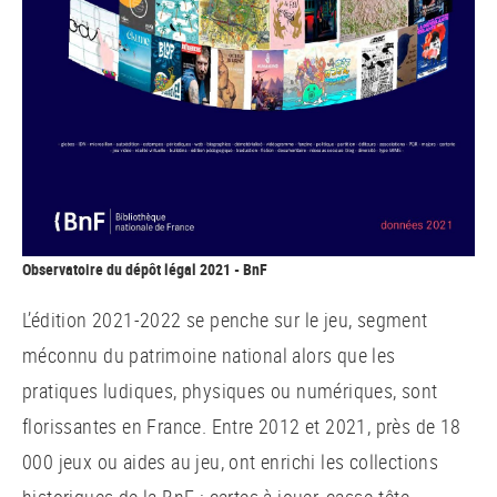
Observatoire du dépôt légal 2021 - BnF
L’édition 2021-2022 se penche sur le jeu, segment
méconnu du patrimoine national alors que les
pratiques ludiques, physiques ou numériques, sont
florissantes en France. Entre 2012 et 2021, près de 18
000 jeux ou aides au jeu, ont enrichi les collections