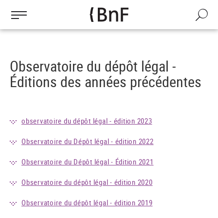
Gestion des cookies
Aller
au
Recherch
contenu
principal
Observatoire du dépôt légal -
Éditions des années précédentes
observatoire du dépôt légal - édition 2023
Observatoire du Dépôt légal - édition 2022
Observatoire du Dépôt légal - Édition 2021
Observatoire du dépôt légal - édition 2020
Observatoire du dépôt légal - édition 2019