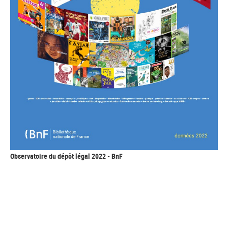
Observatoire du dépôt légal 2022 - BnF