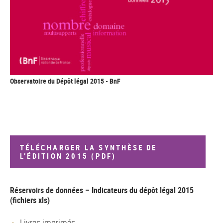
Observatoire du Dépôt légal 2015 - BnF
TÉLÉCHARGER LA SYNTHÈSE DE
L’ÉDITION 2015 (PDF)
Réservoirs de données – Indicateurs du dépôt légal 2015
(fichiers xls)
Livres imprimés