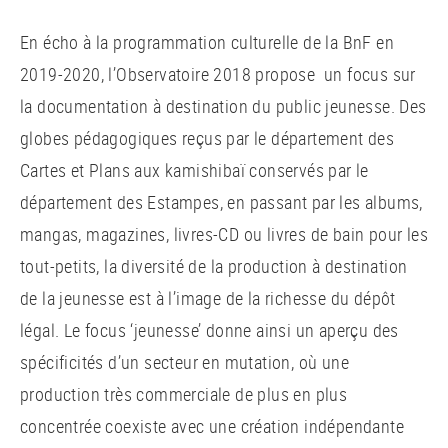
En écho à la programmation culturelle de la BnF en
2019-2020, l’Observatoire 2018 propose un focus sur
la documentation à destination du public jeunesse. Des
globes pédagogiques reçus par le département des
Cartes et Plans aux kamishibaï conservés par le
département des Estampes, en passant par les albums,
mangas, magazines, livres-CD ou livres de bain pour les
tout-petits, la diversité de la production à destination
de la jeunesse est à l’image de la richesse du dépôt
légal. Le focus ‘jeunesse’ donne ainsi un aperçu des
spécificités d’un secteur en mutation, où une
production très commerciale de plus en plus
concentrée coexiste avec une création indépendante