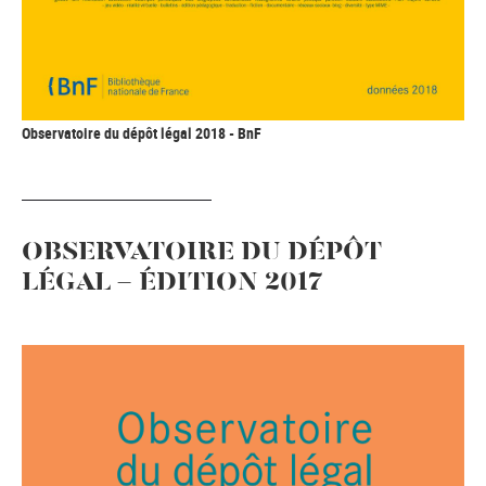
Observatoire du dépôt légal 2018 - BnF
OBSERVATOIRE DU DÉPÔT
LÉGAL - ÉDITION 2017