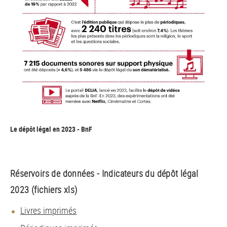
Le dépôt légal en 2023 - BnF
Réservoirs de données - Indicateurs du dépôt légal
2023 (fichiers xls)
Livres imprimés