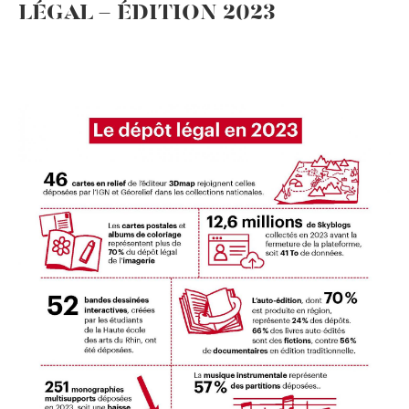
LÉGAL - ÉDITION 2023