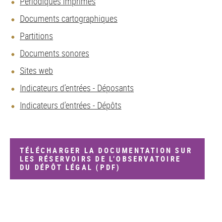
Périodiques imprimés
Documents cartographiques
Partitions
Documents sonores
Sites web
Indicateurs d’entrées - Déposants
Indicateurs d’entrées - Dépôts
TÉLÉCHARGER LA DOCUMENTATION SUR
LES RÉSERVOIRS DE L’OBSERVATOIRE
DU DÉPÔT LÉGAL (PDF)