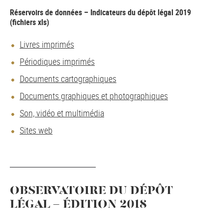
Réservoirs de données – Indicateurs du dépôt légal 2019
(fichiers xls)
Livres imprimés
Périodiques imprimés
Documents cartographiques
Documents graphiques et photographiques
Son, vidéo et multimédia
Sites web
OBSERVATOIRE DU DÉPÔT
LÉGAL - ÉDITION 2018