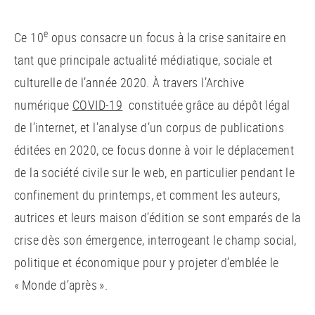
e
Ce 10
opus consacre un focus à la crise sanitaire en
tant que principale actualité médiatique, sociale et
culturelle de l’année 2020. À travers l’Archive
numérique
COVID-19
constituée grâce au dépôt légal
de l’internet, et l’analyse d’un corpus de publications
éditées en 2020, ce focus donne à voir le déplacement
de la société civile sur le web, en particulier pendant le
confinement du printemps, et comment les auteurs,
autrices et leurs maison d’édition se sont emparés de la
crise dès son émergence, interrogeant le champ social,
politique et économique pour y projeter d’emblée le
« Monde d’après ».