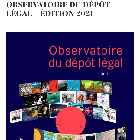
OBSERVATOIRE DU DÉPÔT
LÉGAL - ÉDITION 2021