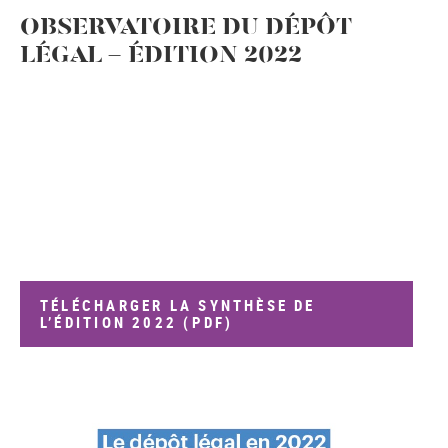
OBSERVATOIRE DU DÉPÔT
LÉGAL - ÉDITION 2022
TÉLÉCHARGER LA SYNTHÈSE DE
L’ÉDITION 2022 (PDF)