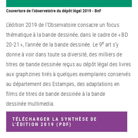
Couverture de l’observatoire du dépôt légal 2019 - BnF
L’édition 2019 de l’Observatoire consacre un focus
thématique à la bande dessinée, dans le cadre de « BD
e
20-21 », l’année de la bande dessinée. Le 9
art s’y
donne à voir dans toute sa diversité, des milliers de
titres de bande dessinée reçus au dépôt légal des livres
aux graphzines tirés à quelques exemplaires conservés
au département des Estampes, des adaptations en
films de titres de bande dessinée à la bande
dessinée multimedia.
TÉLÉCHARGER LA SYNTHÈSE DE
L’ÉDITION 2019 (PDF)