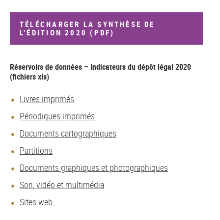
TÉLÉCHARGER LA SYNTHÈSE DE
L’ÉDITION 2020 (PDF)
Réservoirs de données – Indicateurs du dépôt légal 2020
(fichiers xls)
Livres imprimés
Périodiques imprimés
Documents cartographiques
Partitions
Documents graphiques et photographiques
Son, vidéo et multimédia
Sites web