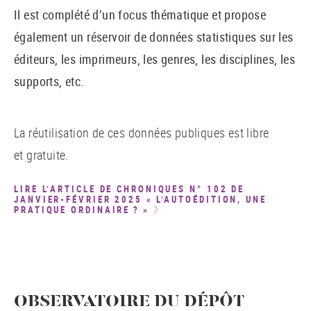
Il est complété d’un focus thématique et propose
également un réservoir de données statistiques sur les
éditeurs, les imprimeurs, les genres, les disciplines, les
supports, etc.
La réutilisation de ces données publiques est libre
et gratuite.
LIRE L’ARTICLE DE CHRONIQUES N° 102 DE
JANVIER-FÉVRIER 2025 « L’AUTOÉDITION, UNE
PRATIQUE ORDINAIRE ? »
OBSERVATOIRE DU DÉPÔT