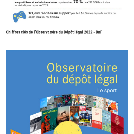
Chiffres clés de l’Observatoire du Dépôt légal 2022 - BnF