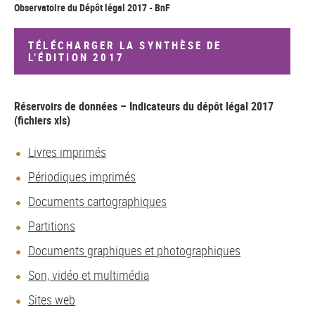
Observatoire du Dépôt légal 2017 - BnF
TÉLÉCHARGER LA SYNTHÈSE DE
L’ÉDITION 2017
Réservoirs de données – Indicateurs du dépôt légal 2017
(fichiers xls)
Livres imprimés
Périodiques imprimés
Documents cartographiques
Partitions
Documents graphiques et photographiques
Son, vidéo et multimédia
Sites web