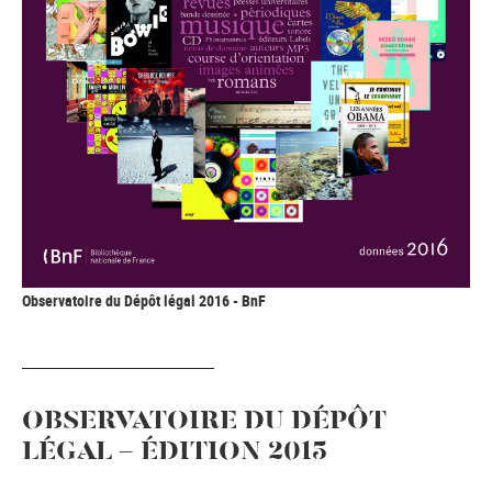
Observatoire du Dépôt légal 2016 - BnF
OBSERVATOIRE DU DÉPÔT
LÉGAL - ÉDITION 2015