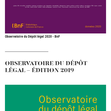
Observatoire du Dépôt légal 2020 - BnF
OBSERVATOIRE DU DÉPÔT
LÉGAL - ÉDITION 2019