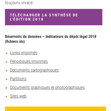
toujours vivace.
TÉLÉCHARGER LA SYNTHÈSE DE
L’ÉDITION 2018
Réservoirs de données – Indicateurs du dépôt légal 2018
(fichiers xls)
Livres imprimés
Périodiques imprimés
Documents cartographiques
Partitions
Documents graphiques et photographiques
Sites web