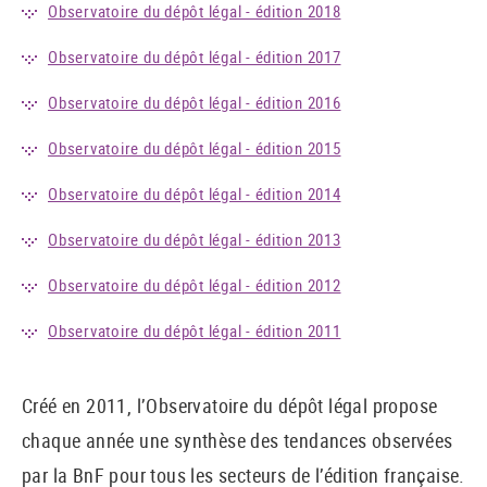
Observatoire du dépôt légal - édition 2018
Observatoire du dépôt légal - édition 2017
Observatoire du dépôt légal - édition 2016
Observatoire du dépôt légal - édition 2015
Observatoire du dépôt légal - édition 2014
Observatoire du dépôt légal - édition 2013
Observatoire du dépôt légal - édition 2012
Observatoire du dépôt légal - édition 2011
Créé en 2011, l’Observatoire du dépôt légal propose
chaque année une synthèse des tendances observées
par la BnF pour tous les secteurs de l’édition française.